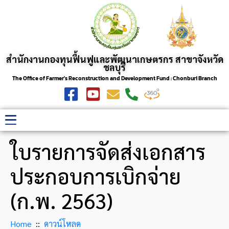
สำนักงานกองทุนฟื้นฟูและพัฒนาเกษตรกร สาขาจังหวัด
ชลบุรี
The Office of Farmer's Reconstruction and Development Fund : Chonburi Branch
ใบรายการจัดส่งเอกสาร
ประกอบการเบิกจ่าย
(ก.พ. 2563)
Home
ดาวน์โหลด