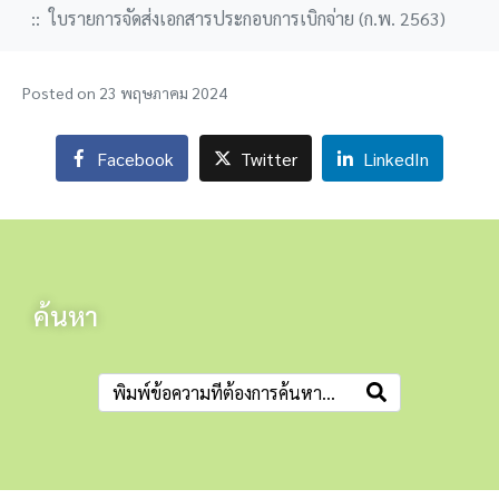
ใบรายการจัดส่งเอกสารประกอบการเบิกจ่าย (ก.พ. 2563)
Posted on
23 พฤษภาคม 2024
Facebook
Twitter
LinkedIn
ค้นหา