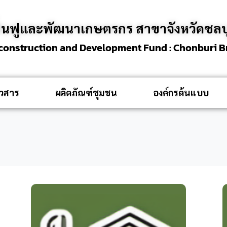
ื้นฟูและพัฒนาเกษตรกร สาขาจังหวัดชลบุ
econstruction and Development Fund : Chonburi 
าวสาร
ผลิตภัณฑ์ชุมชน
องค์กรต้นแบบ