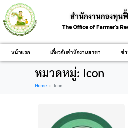
สำนักงานกองทุนฟ
The Office of Farmer's R
หน้าแรก
เกี่ยวกับสำนักงานสาขา
ข่
หมวดหมู่:
Icon
Home
Icon