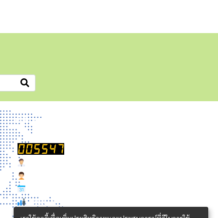
สถิติการเข้าชม
Users Today : 0
Users Yesterday : 3
Users This Month : 21
Total Users : 5547
เราใช้คุกกี้เพื่อเพิ่มประสิทธิภาพและประสบการณ์ที่ดีในการใช้