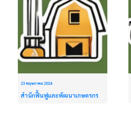
23 พฤษภาคม 2024
สำนักฟื้นฟูและพัฒนาเกษตรกร