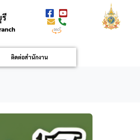
รี
Branch
ติดต่อสำนักงาน