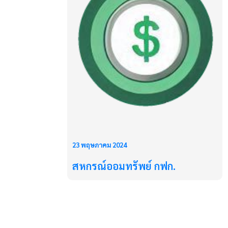
23 พฤษภาคม 2024
สหกรณ์ออมทรัพย์ กฟก.