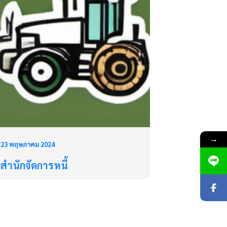
→
23 พฤษภาคม 2024
สำนักจัดการหนี้